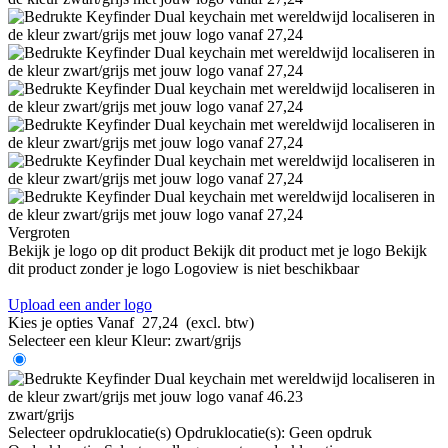
Vergroten
Bekijk je logo op dit product
Bekijk dit product met je logo
Bekijk
dit product zonder je logo
Logoview is niet beschikbaar
Upload een ander logo
Kies je opties
Vanaf
27,24
(excl. btw)
Selecteer een kleur
Kleur:
zwart/grijs
zwart/grijs
Selecteer opdruklocatie(s)
Opdruklocatie(s):
Geen opdruk