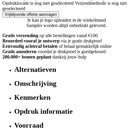
Opdruklocatie is nog niet geselecteerd
Verzendmethode is nog niet
geselecteerd
Vrijblijvende offerte aanvragen
Je kan je logo uploaden in de winkelmand
Samples worden altijd onbedrukt geleverd.
Gratis verzending
op alle bestellingen vanaf €100
Beoordeel vooraf je ontwerp
via je gratis drukproef
Eenvoudig achteraf betalen
of betaal gemakkelijk online
Gratis annuleren
voordat je drukproef is goedgekeurd
200.000+ bomen geplant
dankzij jouw hulp
Alternatieven
Omschrijving
Kenmerken
Opdruk informatie
Voorraad