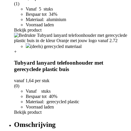
(1)
Vanaf 5 stuks
Bespaar tot 34%
Materiaal: aluminium
Voorraad laden
Bekijk product
(deels) gerecycled materiaal
+
Tubyard lanyard telefoonhouder met
gerecyclede plastic buis
vanaf
1,64
per stuk
(0)
Vanaf stuks
Bespaar tot 40%
Materiaal: gerecycled plastic
Voorraad laden
Bekijk product
Omschrijving