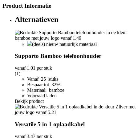
Product Informatie
Alternatieven
(deels) nieuw natuurlijk materiaal
Supporto Bamboo telefoonhouder
vanaf
1,01
per stuk
(1)
Vanaf 25 stuks
Bespaar tot 32%
Materiaal: bamboe
Voorraad laden
Bekijk product
Versatile 5 in 1 oplaadkabel
vanaf
3,47
per stuk