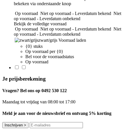
bekeken via onderstaande knop
Op voorraad
Niet op voorraad - Leverdatum bekend
Niet
op voorraad - Leverdatum onbekend
Bekijk de volledige voorraad
Op voorraad
Niet op voorraad - Leverdatum bekend
Niet
op voorraad - Leverdatum onbekend
zwart/grijs
Voorraad laden
{0} stuks
Op voorraad per {0}
Bel voor de voorraadstatus
Op voorraad
Je prijsberekening
Vragen? Bel ons op 0492 530 122
Maandag tot vrijdag van 08:00 tot 17:00
Meld je aan voor de nieuwsbrief en ontvang 5% korting
Inschrijven
>