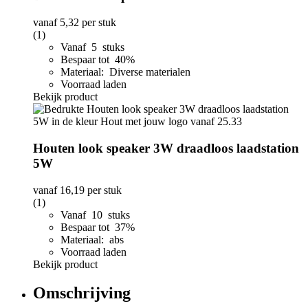
vanaf
5,32
per stuk
(1)
Vanaf 5 stuks
Bespaar tot 40%
Materiaal: Diverse materialen
Voorraad laden
Bekijk product
Houten look speaker 3W draadloos laadstation
5W
vanaf
16,19
per stuk
(1)
Vanaf 10 stuks
Bespaar tot 37%
Materiaal: abs
Voorraad laden
Bekijk product
Omschrijving