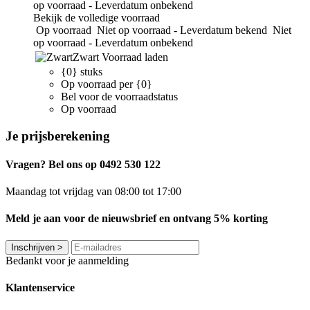
op voorraad - Leverdatum onbekend
Bekijk de volledige voorraad
Op voorraad
Niet op voorraad - Leverdatum bekend
Niet
op voorraad - Leverdatum onbekend
Zwart
Voorraad laden
{0} stuks
Op voorraad per {0}
Bel voor de voorraadstatus
Op voorraad
Je prijsberekening
Vragen? Bel ons op 0492 530 122
Maandag tot vrijdag van 08:00 tot 17:00
Meld je aan voor de nieuwsbrief en ontvang 5% korting
Inschrijven
>
Bedankt voor je aanmelding
Klantenservice