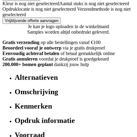
Kleur is nog niet geselecteerd
Aantal stuks is nog niet geselecteerd
Opdruklocatie is nog niet geselecteerd
Verzendmethode is nog niet
geselecteerd
Vrijblijvende offerte aanvragen
Je kan je logo uploaden in de winkelmand
Samples worden altijd onbedrukt geleverd.
Gratis verzending
op alle bestellingen vanaf €100
Beoordeel vooraf je ontwerp
via je gratis drukproef
Eenvoudig achteraf betalen
of betaal gemakkelijk online
Gratis annuleren
voordat je drukproef is goedgekeurd
200.000+ bomen geplant
dankzij jouw hulp
Alternatieven
Omschrijving
Kenmerken
Opdruk informatie
Voorraad