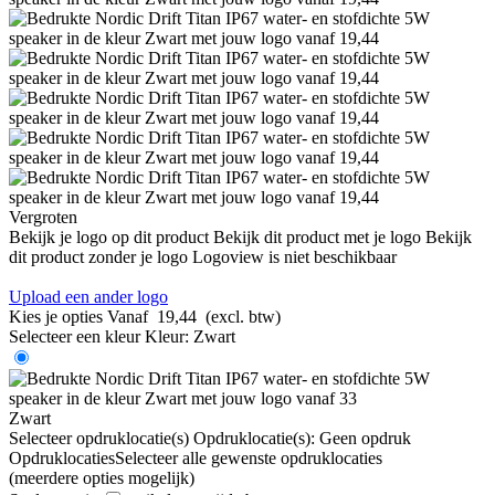
Vergroten
Bekijk je logo op dit product
Bekijk dit product met je logo
Bekijk
dit product zonder je logo
Logoview is niet beschikbaar
Upload een ander logo
Kies je opties
Vanaf
19,44
(excl. btw)
Selecteer een kleur
Kleur:
Zwart
Zwart
Selecteer opdruklocatie(s)
Opdruklocatie(s):
Geen opdruk
Opdruklocaties
Selecteer alle gewenste opdruklocaties
(meerdere opties mogelijk)