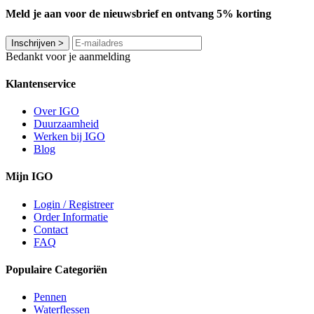
Meld je aan voor de nieuwsbrief en ontvang 5% korting
Inschrijven
>
Bedankt voor je aanmelding
Klantenservice
Over IGO
Duurzaamheid
Werken bij IGO
Blog
Mijn IGO
Login / Registreer
Order Informatie
Contact
FAQ
Populaire Categoriën
Pennen
Waterflessen