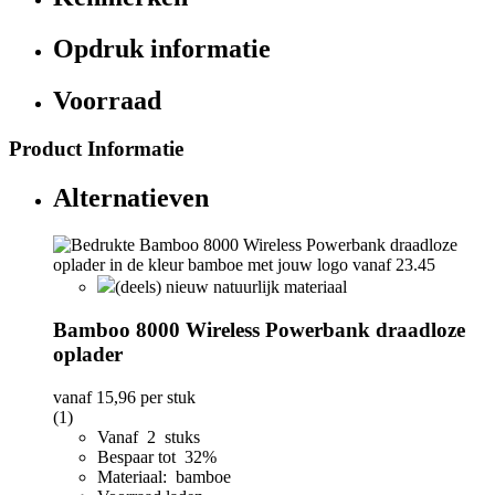
Opdruk informatie
Voorraad
Product Informatie
Alternatieven
(deels) nieuw natuurlijk materiaal
Bamboo 8000 Wireless Powerbank draadloze
oplader
vanaf
15,96
per stuk
(1)
Vanaf 2 stuks
Bespaar tot 32%
Materiaal: bamboe