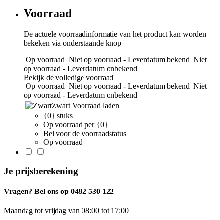
Voorraad
De actuele voorraadinformatie van het product kan worden
bekeken via onderstaande knop
Op voorraad
Niet op voorraad - Leverdatum bekend
Niet
op voorraad - Leverdatum onbekend
Bekijk de volledige voorraad
Op voorraad
Niet op voorraad - Leverdatum bekend
Niet
op voorraad - Leverdatum onbekend
Zwart
Voorraad laden
{0} stuks
Op voorraad per {0}
Bel voor de voorraadstatus
Op voorraad
Je prijsberekening
Vragen? Bel ons op 0492 530 122
Maandag tot vrijdag van 08:00 tot 17:00