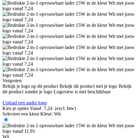
Vergroten
Bekijk je logo op dit product
Bekijk dit product met je logo
Bekijk
dit product zonder je logo
Logoview is niet beschikbaar
Upload een ander logo
Kies je opties
Vanaf
7,24
(excl. btw)
Selecteer een kleur
Kleur:
Wit
Wit