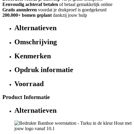
Eenvoudig achteraf betalen
of betaal gemakkelijk online
Gratis annuleren
voordat je drukproef is goedgekeurd
200.000+ bomen geplant
dankzij jouw hulp
Alternatieven
Omschrijving
Kenmerken
Opdruk informatie
Voorraad
Product Informatie
Alternatieven