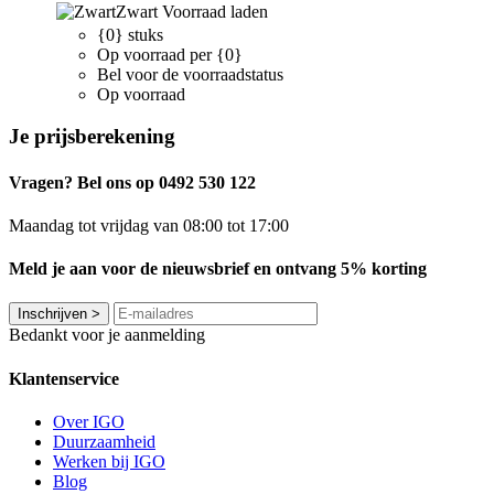
Zwart
Voorraad laden
{0} stuks
Op voorraad per {0}
Bel voor de voorraadstatus
Op voorraad
Je prijsberekening
Vragen? Bel ons op 0492 530 122
Maandag tot vrijdag van 08:00 tot 17:00
Meld je aan voor de nieuwsbrief en ontvang 5% korting
Inschrijven
>
Bedankt voor je aanmelding
Klantenservice
Over IGO
Duurzaamheid
Werken bij IGO
Blog