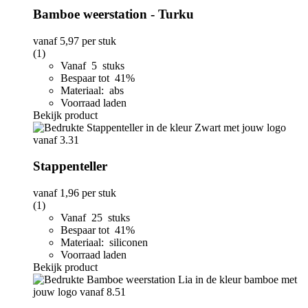
Bamboe weerstation - Turku
vanaf
5,97
per stuk
(1)
Vanaf 5 stuks
Bespaar tot 41%
Materiaal: abs
Voorraad laden
Bekijk product
Stappenteller
vanaf
1,96
per stuk
(1)
Vanaf 25 stuks
Bespaar tot 41%
Materiaal: siliconen
Voorraad laden
Bekijk product