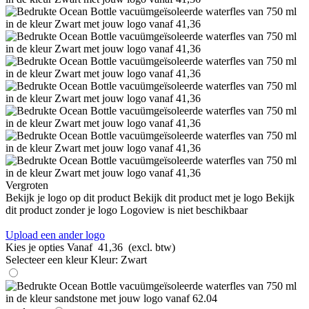
Vergroten
Bekijk je logo op dit product
Bekijk dit product met je logo
Bekijk
dit product zonder je logo
Logoview is niet beschikbaar
Upload een ander logo
Kies je opties
Vanaf
41,36
(excl. btw)
Selecteer een kleur
Kleur:
Zwart