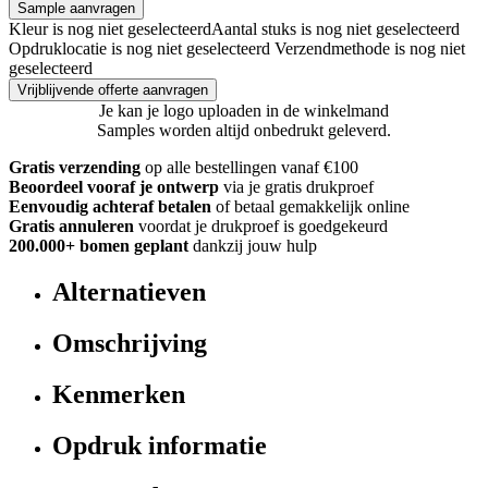
Sample aanvragen
Kleur is nog niet geselecteerd
Aantal stuks is nog niet geselecteerd
Opdruklocatie is nog niet geselecteerd
Verzendmethode is nog niet
geselecteerd
Vrijblijvende offerte aanvragen
Je kan je logo uploaden in de winkelmand
Samples worden altijd onbedrukt geleverd.
Gratis verzending
op alle bestellingen vanaf €100
Beoordeel vooraf je ontwerp
via je gratis drukproef
Eenvoudig achteraf betalen
of betaal gemakkelijk online
Gratis annuleren
voordat je drukproef is goedgekeurd
200.000+ bomen geplant
dankzij jouw hulp
Alternatieven
Omschrijving
Kenmerken
Opdruk informatie