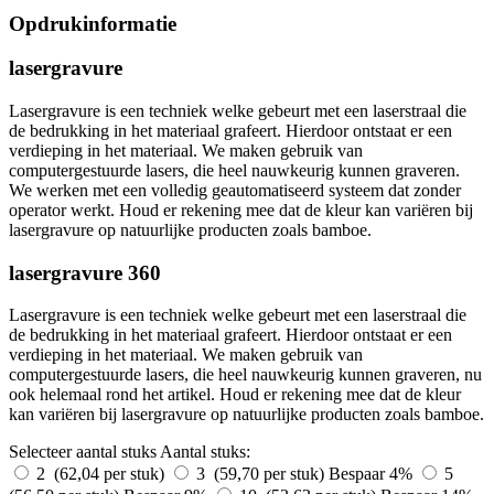
Opdrukinformatie
lasergravure
Lasergravure is een techniek welke gebeurt met een laserstraal die
de bedrukking in het materiaal grafeert. Hierdoor ontstaat er een
verdieping in het materiaal. We maken gebruik van
computergestuurde lasers, die heel nauwkeurig kunnen graveren.
We werken met een volledig geautomatiseerd systeem dat zonder
operator werkt. Houd er rekening mee dat de kleur kan variëren bij
lasergravure op natuurlijke producten zoals bamboe.
lasergravure 360
Lasergravure is een techniek welke gebeurt met een laserstraal die
de bedrukking in het materiaal grafeert. Hierdoor ontstaat er een
verdieping in het materiaal. We maken gebruik van
computergestuurde lasers, die heel nauwkeurig kunnen graveren, nu
ook helemaal rond het artikel. Houd er rekening mee dat de kleur
kan variëren bij lasergravure op natuurlijke producten zoals bamboe.
Selecteer aantal stuks
Aantal stuks:
2 (62,04 per stuk)
3 (59,70 per stuk)
Bespaar 4%
5