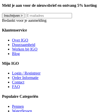
Meld je aan voor de nieuwsbrief en ontvang 5% korting
Inschrijven
>
Bedankt voor je aanmelding
Klantenservice
Over IGO
Duurzaamheid
Werken bij IGO
Blog
Mijn IGO
Login / Registreer
Order Informatie
Contact
FAQ
Populaire Categoriën
Pennen
Waterflessen