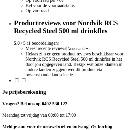
Op voorraad per {0}
Bel voor de voorraadstatus
Op voorraad
Productreviews voor Nordvik RCS
Recycled Steel 500 ml drinkfles
5.0
/ 5 (1 beoordelingen)
Meest recente reviews
Helaas zijn er geen product reviews beschikbaar voor
Nordvik RCS Recycled Steel 500 ml drinkfles in het
door jou opgegeven land. Bekijk wat onze klanten in
andere landen zeggen over dit product via
bovenstaande landselectie.
Je prijsberekening
Vragen? Bel ons op 0492 530 122
Maandag tot vrijdag van 08:00 tot 17:00
Meld je aan voor de nieuwsbrief en ontvang 5% korting