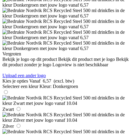
Vergroten
Bekijk je logo op dit product
Bekijk dit product met je logo
Bekijk
dit product zonder je logo
Logoview is niet beschikbaar
Upload een ander logo
Kies je opties
Vanaf
6,57
(excl. btw)
Selecteer een kleur
Kleur:
Donkergroen
Zwart
Zilver