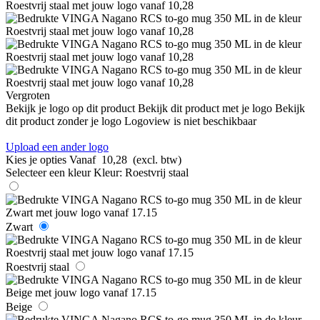
Vergroten
Bekijk je logo op dit product
Bekijk dit product met je logo
Bekijk
dit product zonder je logo
Logoview is niet beschikbaar
Upload een ander logo
Kies je opties
Vanaf
10,28
(excl. btw)
Selecteer een kleur
Kleur:
Roestvrij staal
Zwart
Roestvrij staal
Beige