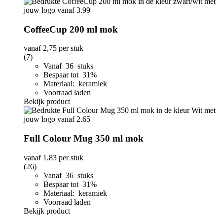
CoffeeCup 200 ml mok
vanaf
2,75
per stuk
(7)
Vanaf 36 stuks
Bespaar tot 31%
Materiaal: keramiek
Voorraad laden
Bekijk product
Full Colour Mug 350 ml mok
vanaf
1,83
per stuk
(26)
Vanaf 36 stuks
Bespaar tot 31%
Materiaal: keramiek
Voorraad laden
Bekijk product