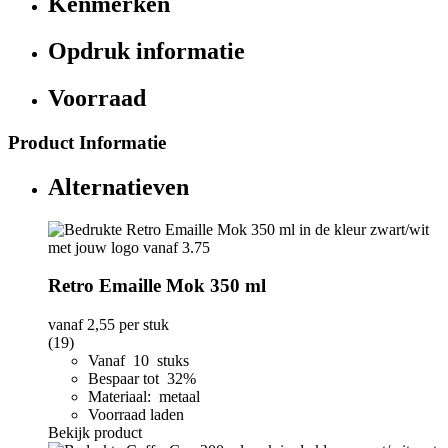
Kenmerken
Opdruk informatie
Voorraad
Product Informatie
Alternatieven
Retro Emaille Mok 350 ml
vanaf
2,55
per stuk
(19)
Vanaf 10 stuks
Bespaar tot 32%
Materiaal: metaal
Voorraad laden
Bekijk product