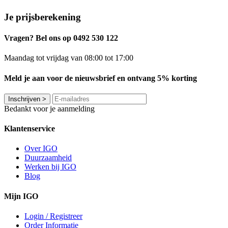
Je prijsberekening
Vragen? Bel ons op 0492 530 122
Maandag tot vrijdag van 08:00 tot 17:00
Meld je aan voor de nieuwsbrief en ontvang 5% korting
Inschrijven
>
Bedankt voor je aanmelding
Klantenservice
Over IGO
Duurzaamheid
Werken bij IGO
Blog
Mijn IGO
Login / Registreer
Order Informatie