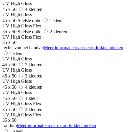
UV High Gloss
45 x 50
4 kleuren
UV High Gloss
45 x 50
Snelste optie
1 kleur
UV High Gloss Flex
35 x 50
Snelste optie
2 kleuren
UV High Gloss Flex
35 x 50
rechts van het handvat
Meer informatie over de opdruktechnieken
1 kleur
UV High Gloss
45 x 50
2 kleuren
UV High Gloss
45 x 50
3 kleuren
UV High Gloss
45 x 50
4 kleuren
UV High Gloss
45 x 50
1 kleur
UV High Gloss Flex
35 x 50
2 kleuren
UV High Gloss Flex
35 x 50
rondom
Meer informatie over de opdruktechnieken
1 kleur