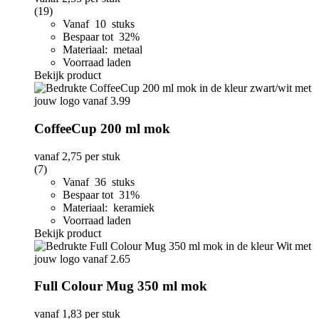
(19)
Vanaf 10 stuks
Bespaar tot 32%
Materiaal: metaal
Voorraad laden
Bekijk product
CoffeeCup 200 ml mok
vanaf
2,75
per stuk
(7)
Vanaf 36 stuks
Bespaar tot 31%
Materiaal: keramiek
Voorraad laden
Bekijk product
Full Colour Mug 350 ml mok
vanaf
1,83
per stuk