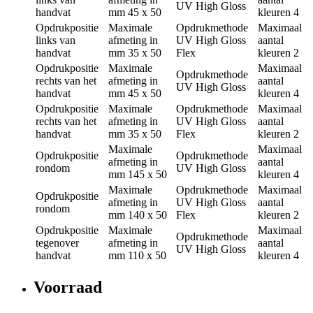
UV High Gloss
handvat
mm
45 x 50
kleuren
4
Opdrukpositie
Maximale
Opdrukmethode
Maximaal
links van
afmeting in
UV High Gloss
aantal
handvat
mm
35 x 50
Flex
kleuren
2
Opdrukpositie
Maximale
Maximaal
Opdrukmethode
rechts van het
afmeting in
aantal
UV High Gloss
handvat
mm
45 x 50
kleuren
4
Opdrukpositie
Maximale
Opdrukmethode
Maximaal
rechts van het
afmeting in
UV High Gloss
aantal
handvat
mm
35 x 50
Flex
kleuren
2
Maximale
Maximaal
Opdrukpositie
Opdrukmethode
afmeting in
aantal
rondom
UV High Gloss
mm
145 x 50
kleuren
4
Maximale
Opdrukmethode
Maximaal
Opdrukpositie
afmeting in
UV High Gloss
aantal
rondom
mm
140 x 50
Flex
kleuren
2
Opdrukpositie
Maximale
Maximaal
Opdrukmethode
tegenover
afmeting in
aantal
UV High Gloss
handvat
mm
110 x 50
kleuren
4
Voorraad