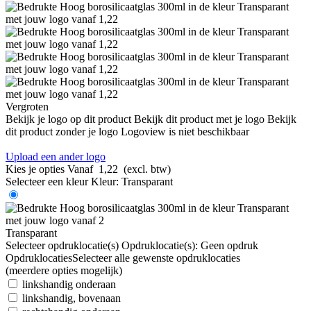
Vergroten
Bekijk je logo op dit product
Bekijk dit product met je logo
Bekijk
dit product zonder je logo
Logoview is niet beschikbaar
Upload een ander logo
Kies je opties
Vanaf
1,22
(excl. btw)
Selecteer een kleur
Kleur:
Transparant
Transparant
Selecteer opdruklocatie(s)
Opdruklocatie(s):
Geen opdruk
Opdruklocaties
Selecteer alle gewenste opdruklocaties
(meerdere opties mogelijk)
linkshandig onderaan
linkshandig, bovenaan