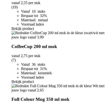
vanaf
2,55
per stuk
(19)
Vanaf 10 stuks
Bespaar tot 32%
Materiaal: metaal
Voorraad laden
Bekijk product
CoffeeCup 200 ml mok
vanaf
2,75
per stuk
(7)
Vanaf 36 stuks
Bespaar tot 31%
Materiaal: keramiek
Voorraad laden
Bekijk product
Full Colour Mug 350 ml mok