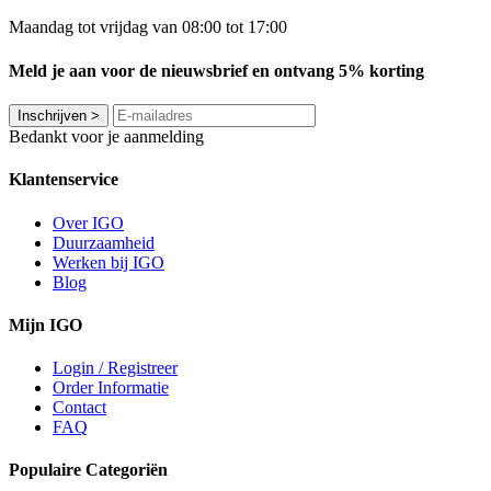
Maandag tot vrijdag van 08:00 tot 17:00
Meld je aan voor de nieuwsbrief en ontvang 5% korting
Inschrijven
>
Bedankt voor je aanmelding
Klantenservice
Over IGO
Duurzaamheid
Werken bij IGO
Blog
Mijn IGO
Login / Registreer
Order Informatie
Contact
FAQ
Populaire Categoriën