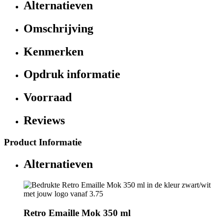
Alternatieven
Omschrijving
Kenmerken
Opdruk informatie
Voorraad
Reviews
Product Informatie
Alternatieven
Retro Emaille Mok 350 ml