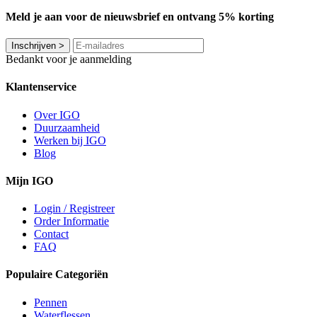
Meld je aan voor de nieuwsbrief en ontvang 5% korting
Inschrijven
>
Bedankt voor je aanmelding
Klantenservice
Over IGO
Duurzaamheid
Werken bij IGO
Blog
Mijn IGO
Login / Registreer
Order Informatie
Contact
FAQ
Populaire Categoriën
Pennen
Waterflessen