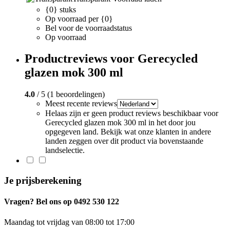
{0} stuks
Op voorraad per {0}
Bel voor de voorraadstatus
Op voorraad
Productreviews voor Gerecycled
glazen mok 300 ml
4.0
/ 5 (1 beoordelingen)
Meest recente reviews
Helaas zijn er geen product reviews beschikbaar voor
Gerecycled glazen mok 300 ml in het door jou
opgegeven land. Bekijk wat onze klanten in andere
landen zeggen over dit product via bovenstaande
landselectie.
Je prijsberekening
Vragen? Bel ons op 0492 530 122
Maandag tot vrijdag van 08:00 tot 17:00