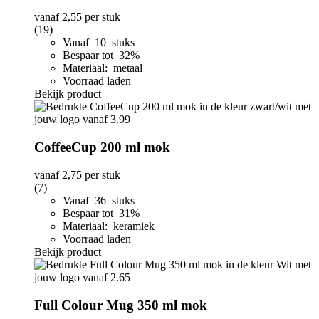
vanaf
2,55
per stuk
(19)
Vanaf 10 stuks
Bespaar tot 32%
Materiaal: metaal
Voorraad laden
Bekijk product
CoffeeCup 200 ml mok
vanaf
2,75
per stuk
(7)
Vanaf 36 stuks
Bespaar tot 31%
Materiaal: keramiek
Voorraad laden
Bekijk product
Full Colour Mug 350 ml mok