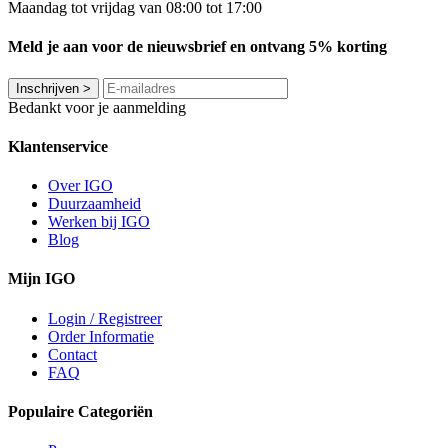
Maandag tot vrijdag van 08:00 tot 17:00
Meld je aan voor de nieuwsbrief en ontvang 5% korting
Inschrijven
>
Bedankt voor je aanmelding
Klantenservice
Over IGO
Duurzaamheid
Werken bij IGO
Blog
Mijn IGO
Login / Registreer
Order Informatie
Contact
FAQ
Populaire Categoriën