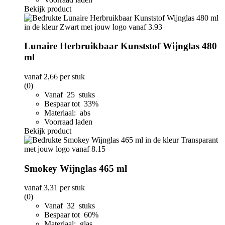
Bekijk product
Lunaire Herbruikbaar Kunststof Wijnglas 480
ml
vanaf
2,66
per stuk
(0)
Vanaf 25 stuks
Bespaar tot 33%
Materiaal: abs
Voorraad laden
Bekijk product
Smokey Wijnglas 465 ml
vanaf
3,31
per stuk
(0)
Vanaf 32 stuks
Bespaar tot 60%
Materiaal: glas