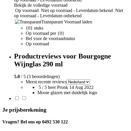
Bekijk de volledige voorraad
Op voorraad
Niet op voorraad - Leverdatum bekend
Niet
op voorraad - Leverdatum onbekend
Transparant
Voorraad laden
{0} stuks
Op voorraad per {0}
Bel voor de voorraadstatus
Op voorraad
Productreviews voor Bourgogne
Wijnglas 290 ml
5.0
/ 5 (3 beoordelingen)
Meest recente reviews
5 / 5
heer Pronk
14 Aug 2022
Mooie glazen met duidelijk logo
Je prijsberekening
Vragen? Bel ons op 0492 530 122