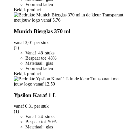
Voorraad laden
Bekijk product
Munich Bierglas 370 ml
vanaf
3,01
per stuk
(2)
Vanaf 48 stuks
Bespaar tot 48%
Materiaal: glas
Voorraad laden
Bekijk product
Ypsilon Karaf 1 L
vanaf
6,31
per stuk
(1)
Vanaf 24 stuks
Bespaar tot 50%
Materiaal: glas