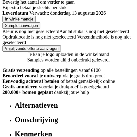
Bevestig het aantal om verder te gaan
Bij
extra betaal je slechts
per stuk
Leverdatum
Verwacht; donderdag 13 augustus 2026
In winkelmandje
Sample aanvragen
Kleur is nog niet geselecteerd
Aantal stuks is nog niet geselecteerd
Opdruklocatie is nog niet geselecteerd
Verzendmethode is nog niet
geselecteerd
Vrijblijvende offerte aanvragen
Je kan je logo uploaden in de winkelmand
Samples worden altijd onbedrukt geleverd.
Gratis verzending
op alle bestellingen vanaf €100
Beoordeel vooraf je ontwerp
via je gratis drukproef
Eenvoudig achteraf betalen
of betaal gemakkelijk online
Gratis annuleren
voordat je drukproef is goedgekeurd
200.000+ bomen geplant
dankzij jouw hulp
Alternatieven
Omschrijving
Kenmerken