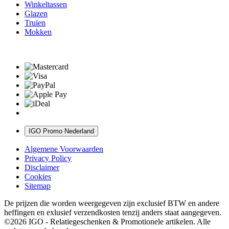
Winkeltassen
Glazen
Truien
Mokken
IGO Promo Nederland
Algemene Voorwaarden
Privacy Policy
Disclaimer
Cookies
Sitemap
De prijzen die worden weergegeven zijn exclusief BTW en andere
heffingen en exlusief verzendkosten tenzij anders staat aangegeven.
©2026 IGO - Relatiegeschenken & Promotionele artikelen. Alle