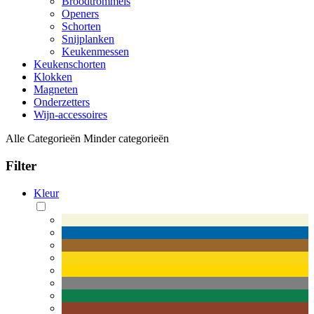
Broodtrommels
Openers
Schorten
Snijplanken
Keukenmessen
Keukenschorten
Klokken
Magneten
Onderzetters
Wijn-accessoires
Alle Categorieën
Minder categorieën
Filter
Kleur