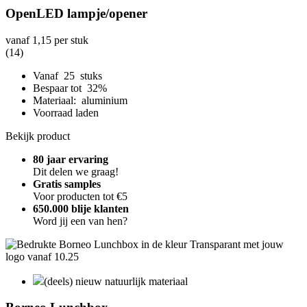
OpenLED lampje/opener
vanaf
1,15
per stuk
(14)
Vanaf 25 stuks
Bespaar tot 32%
Materiaal: aluminium
Voorraad laden
Bekijk product
80 jaar ervaring
Dit delen we graag!
Gratis samples
Voor producten tot €5
650.000 blije klanten
Word jij een van hen?
(deels) nieuw natuurlijk materiaal