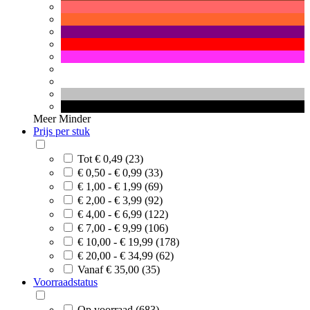
Meer
Minder
Prijs per stuk
Tot € 0,49 (23)
€ 0,50 - € 0,99 (33)
€ 1,00 - € 1,99 (69)
€ 2,00 - € 3,99 (92)
€ 4,00 - € 6,99 (122)
€ 7,00 - € 9,99 (106)
€ 10,00 - € 19,99 (178)
€ 20,00 - € 34,99 (62)
Vanaf € 35,00 (35)
Voorraadstatus
Op voorraad (683)