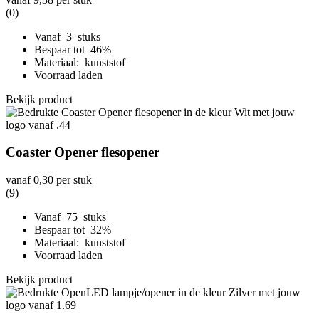
(0)
Vanaf 3 stuks
Bespaar tot 46%
Materiaal: kunststof
Voorraad laden
Bekijk product
Coaster Opener flesopener
vanaf
0,30
per stuk
(9)
Vanaf 75 stuks
Bespaar tot 32%
Materiaal: kunststof
Voorraad laden
Bekijk product