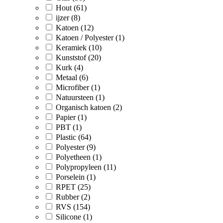
Hout (61)
ijzer (8)
Katoen (12)
Katoen / Polyester (1)
Keramiek (10)
Kunststof (20)
Kurk (4)
Metaal (6)
Microfiber (1)
Natuursteen (1)
Organisch katoen (2)
Papier (1)
PBT (1)
Plastic (64)
Polyester (9)
Polyetheen (1)
Polypropyleen (11)
Porselein (1)
RPET (25)
Rubber (2)
RVS (154)
Silicone (1)